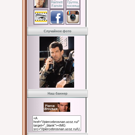
Случайное фото
Наш баннер